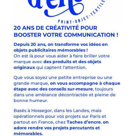
20 ANS DE CRÉATIVITÉ POUR
BOOSTER VOTRE COMMUNICATION !
Depuis 20 ans, on transforme vos idées en
objets publicitaires mémorables !
On est là pour vous aider à faire briller votre
marque avec
des produits et des objets
originaux
qui captent l'attention.
Que vous soyez une petite entreprise ou une
grande marque,
on vous accompagne à chaque
étape avec des
conseils sur-mesure
, toujours
dans une ambiance décontractée et pleine de
bonne humeur.
Basés à Hossegor, dans les Landes, mais
opérationnels pour vos projets sur Paris et
partout en France, chez
Taches d’encre
,
on
adore rendre vos projets percutants et
mémorables.