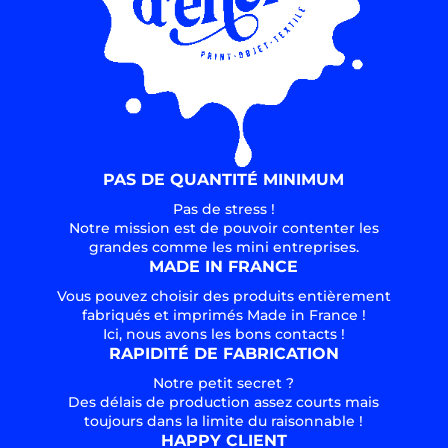
PAS DE QUANTITÉ MINIMUM
Pas de stress !
Notre mission est de pouvoir contenter les
grandes comme les mini entreprises.
MADE IN FRANCE
Vous pouvez choisir des produits entièrement
fabriqués et imprimés Made in France !
Ici, nous avons les bons contacts !
RAPIDITÉ DE FABRICATION
Notre petit secret ?
Des délais de production assez courts mais
toujours dans la limite du raisonnable !
HAPPY CLIENT