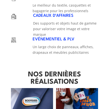
Le meilleur du textile, casquettes et
bagagerie pour les professionnels
CADEAUX D’AFFAIRES
Des supports et objets haut de gamme
pour valoriser votre image et votre
marque
EVÉNEMENTIEL & PLV
Un large choix de panneaux, affiches,
drapeaux et meubles publicitaires
NOS DERNIÈRES
RÉALISATIONS