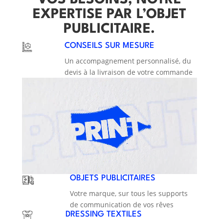
VOS BESOINS, NOTRE
EXPERTISE PAR L’OBJET
PUBLICITAIRE.
CONSEILS SUR MESURE
Un accompagnement personnalisé, du
devis à la livraison de votre commande
Lecteur vidéo
OBJETS PUBLICITAIRES
Votre marque, sur tous les supports
de communication de vos rêves
DRESSING TEXTILES