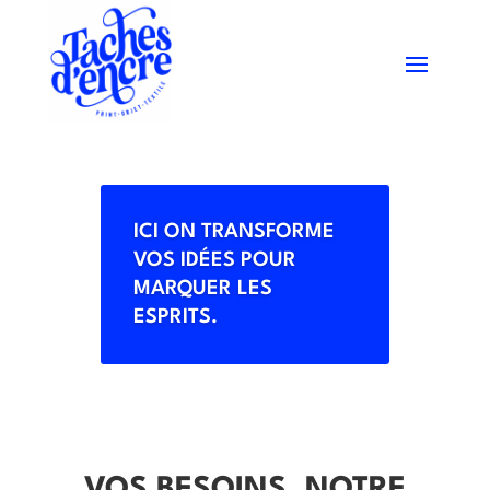
ICI ON TRANSFORME
VOS IDÉES POUR
MARQUER LES
ESPRITS.