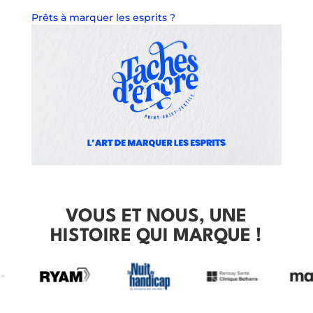
Prêts à marquer les esprits ?
VOUS ET NOUS, UNE
HISTOIRE QUI MARQUE !